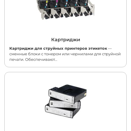
Картриджи
Картриджи для струйных принтеров этикеток
—
сменные блоки с тонером или чернилами для струйной
печати. Обеспечивают...