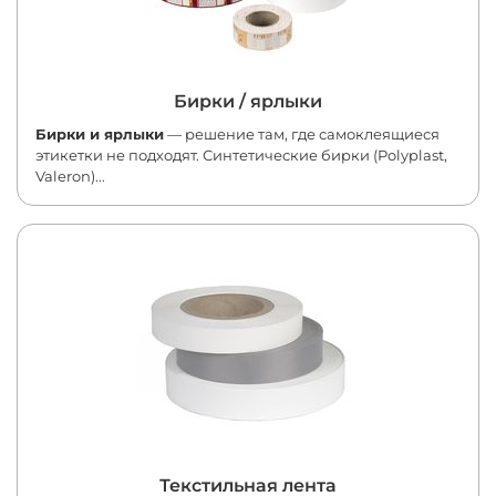
Бирки / ярлыки
Бирки и ярлыки
— решение там, где самоклеящиеся
этикетки не подходят. Синтетические бирки (Polyplast,
Valeron)...
Текстильная лента