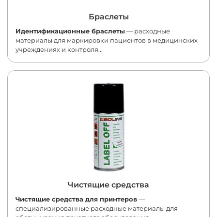
Браслеты
Идентификационные браслеты
— расходные
материалы для маркировки пациентов в медицинских
учреждениях и контроля...
Чистящие средства
Чистящие средства для принтеров
—
специализированные расходные материалы для