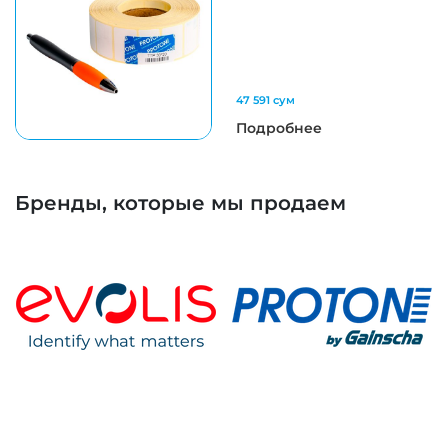
47 591 сум
Подробнее
Бренды, которые мы продаем