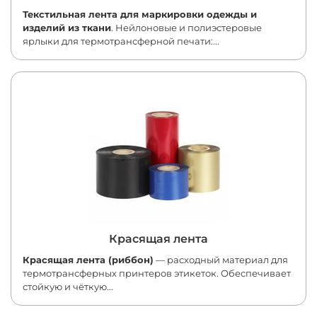
Текстильная лента для маркировки одежды и
изделий из ткани
. Нейлоновые и полиэстеровые
ярлыки для термотрансферной печати:...
Красящая лента
Красящая лента (риббон)
— расходный материал для
термотрансферных принтеров этикеток. Обеспечивает
стойкую и чёткую...