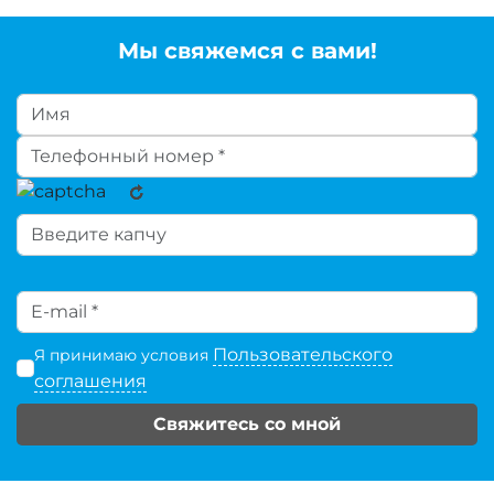
Мы свяжемся с вами!
Пользовательского
Я принимаю условия
соглашения
Свяжитесь со мной