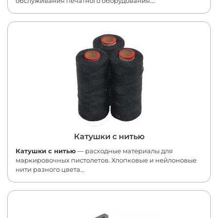
обслуживания печатного оборудования....
Катушки с нитью
Катушки с нитью
— расходные материалы для
маркировочных пистолетов. Хлопковые и нейлоновые
нити разного цвета...