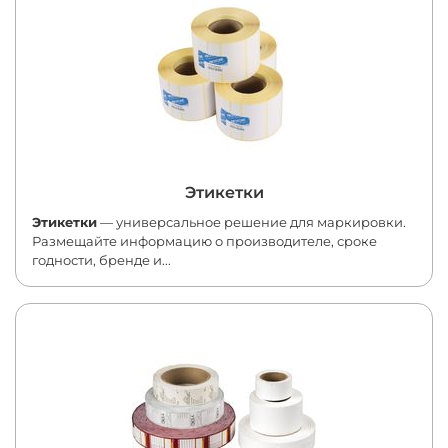
Этикетки
Этикетки
— универсальное решение для маркировки.
Размещайте информацию о производителе, сроке
годности, бренде и...