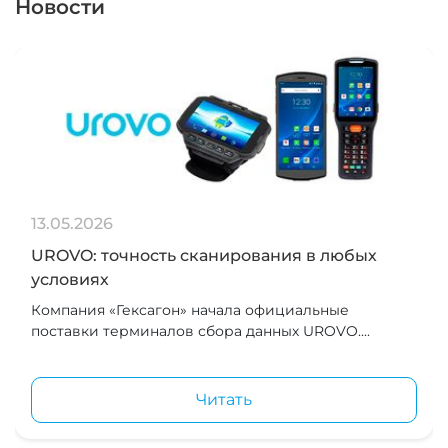
Новости
13.05.2026
UROVO: точность сканирования в любых
условиях
Компания «Гексагон» начала официальные
поставки терминалов сбора данных UROVO....
Читать