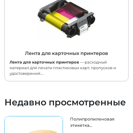
Лента для карточных принтеров
Лента для карточных принтеров
— расходный
материал для печати пластиковых карт, пропусков и
удостоверений....
Недавно просмотренные
Полипропиленовая
этикетка...