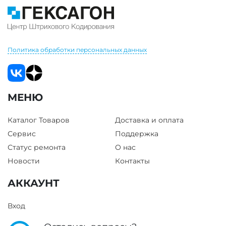
Политика обработки персональных данных
МЕНЮ
Каталог Товаров
Доставка и оплата
Сервис
Поддержка
Статус ремонта
О нас
Новости
Контакты
АККАУНТ
Вход