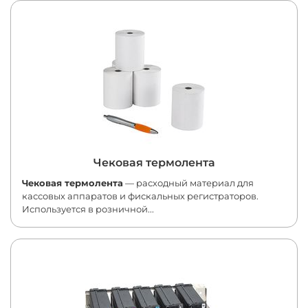
Чековая термолента
Чековая термолента
— расходный материал для
кассовых аппаратов и фискальных регистраторов.
Используется в розничной...