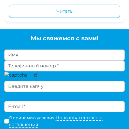
Читать
Мы свяжемся с вами!
Пользовательского
Я принимаю условия
соглашения