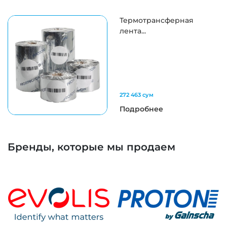
Термотрансферная
лента...
272 463 сум
Подробнее
Бренды, которые мы продаем