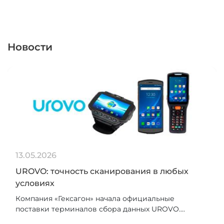
Новости
13.05.2026
UROVO: точность сканирования в любых
условиях
Компания «Гексагон» начала официальные
поставки терминалов сбора данных UROVO....