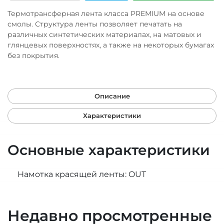
Термотрансферная лента класса PREMIUM на основе
смолы. Структура ленты позволяет печатать на
различных синтетических материалах, на матовых и
глянцевых поверхностях, а также на некоторых бумагах
без покрытия.
Описание
Характеристики
Основные характеристики
Намотка красящей ленты: OUT
Недавно просмотренные