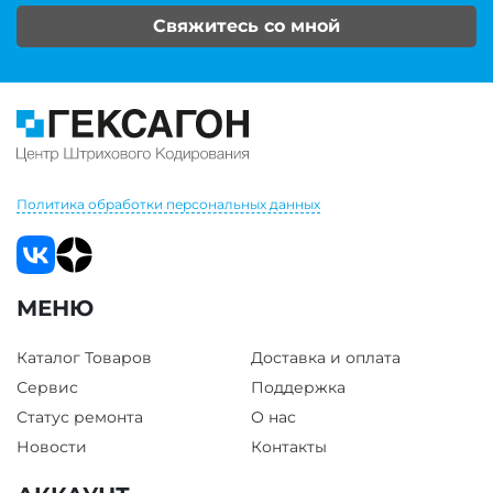
Свяжитесь со мной
Политика обработки персональных данных
МЕНЮ
Каталог Товаров
Доставка и оплата
Сервис
Поддержка
Статус ремонта
О нас
Новости
Контакты