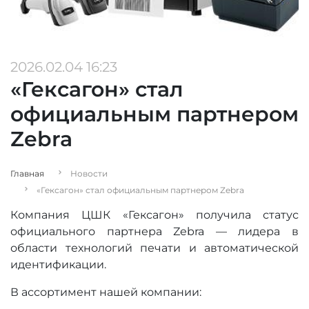
2026.02.04 16:23
«Гексагон» стал
официальным партнером
Zebra
Главная
Новости
«Гексагон» стал официальным партнером Zebra
Компания ЦШК «Гексагон» получила статус
официального партнера Zebra — лидера в
области технологий печати и автоматической
идентификации.
В ассортимент нашей компании: