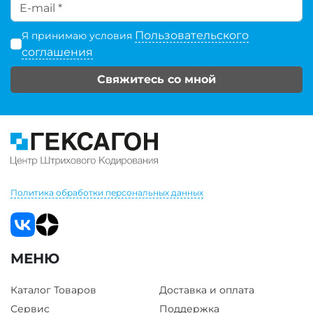
Пользовательского
Я принимаю условия
соглашения
Свяжитесь со мной
Политика обработки персональных данных
МЕНЮ
Каталог Товаров
Доставка и оплата
Сервис
Поддержка