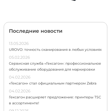
Последние новости
13.05.2026
UROVO: точность сканирования в любых условиях
05.02.2026
Сервисная служба «Гексагон»: профессиональное
обслуживание оборудования для маркировки
04.02.2026
«Гексагон» стал официальным партнером Zebra
04.02.2026
Гексагон расширяет предложение: принтеры TSC
в ассортименте!
09.12.2025