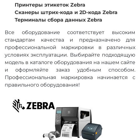
Принтеры этикеток Zebra
Сканеры штрих-кода и 2D-кода Zebra
Терминалы сбора данных Zebra
Все оборудование соответствует высоким
стандартам качества и предназначено для
профессиональной маркировки в различных
условиях эксплуатации. Выбирайте подходящую
модель в каталоге оборудования на нашем сайте
и оформляйте заказ удобным способом.
Профессиональная маркировка начинается с
правильного оборудования!