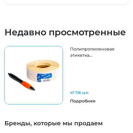
Недавно просмотренные
Полипропиленовая
этикетка...
47 736 сум
Подробнее
Бренды, которые мы продаем