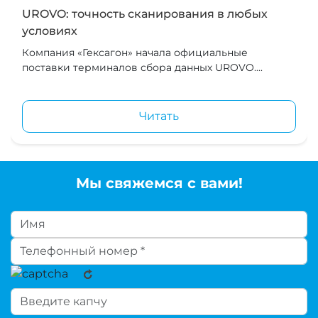
UROVO: точность сканирования в любых
условиях
Компания «Гексагон» начала официальные
поставки терминалов сбора данных UROVO....
Читать
Мы свяжемся с вами!