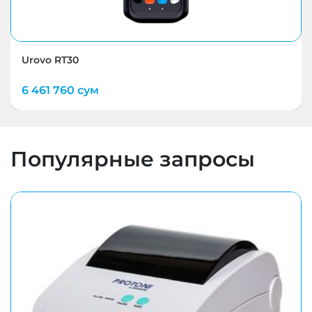
Urovo RT30
6 461 760 сум
Популярные запросы