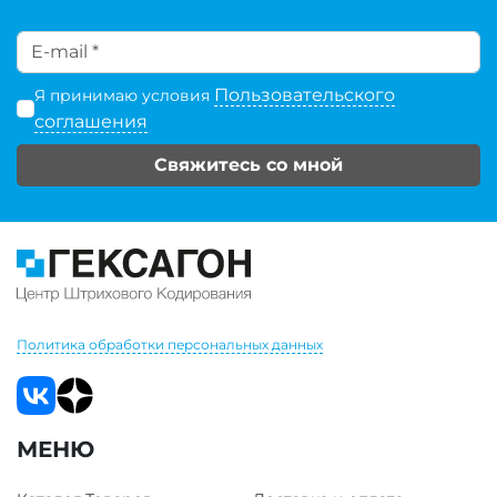
Пользовательского
Я принимаю условия
соглашения
Свяжитесь со мной
Политика обработки персональных данных
МЕНЮ