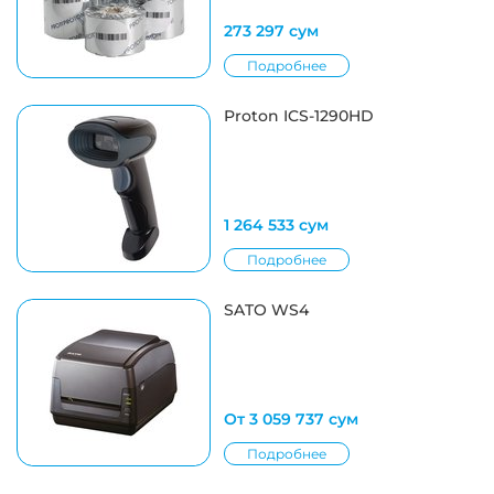
273 297 сум
Подробнее
Proton ICS-1290HD
1 264 533 сум
Подробнее
SATO WS4
От 3 059 737 сум
Подробнее