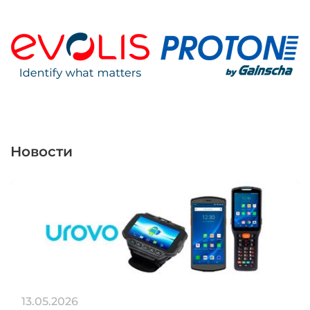
Новости
13.05.2026