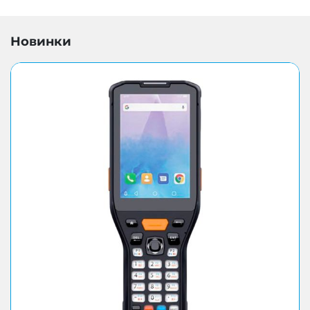
Новинки