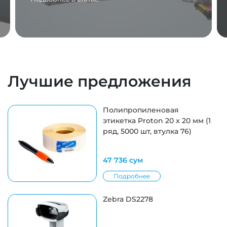
Лучшие предложения
Полипропиленовая
этикетка Proton 20 x 20 мм (1
ряд, 5000 шт, втулка 76)
47 736 сум
Подробнее
Zebra DS2278