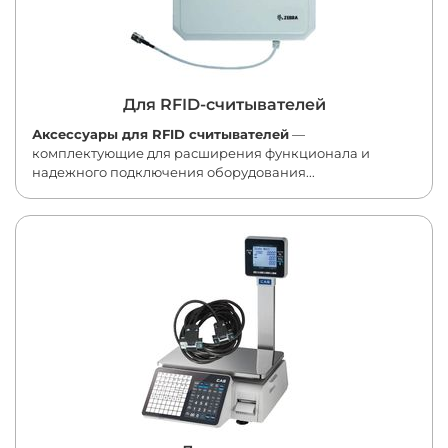
Для RFID-считывателей
Аксессуары для RFID считывателей
—
комплектующие для расширения функционала и
надежного подключения оборудования...