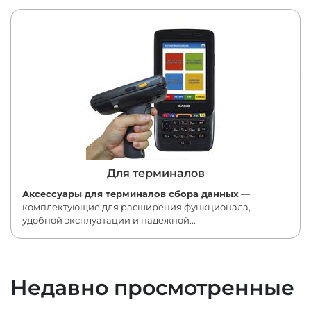
Для терминалов
Аксессуары для терминалов сбора данных
—
комплектующие для расширения функционала,
удобной эксплуатации и надежной...
Недавно просмотренные