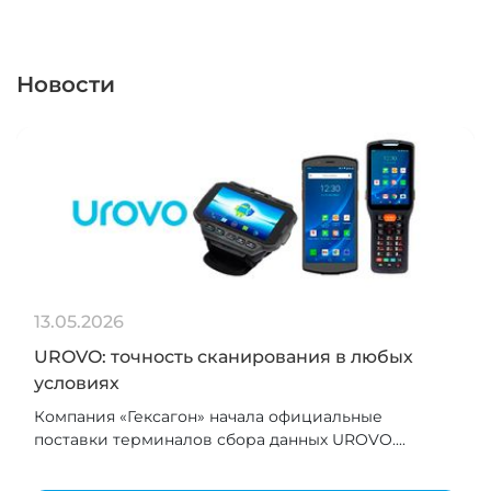
Новости
13.05.2026
UROVO: точность сканирования в любых
условиях
Компания «Гексагон» начала официальные
поставки терминалов сбора данных UROVO....