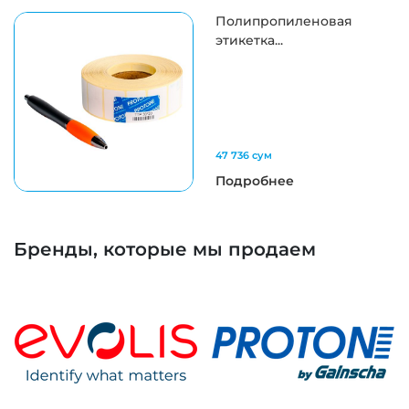
Полипропиленовая
этикетка...
47 736 сум
Подробнее
Бренды, которые мы продаем