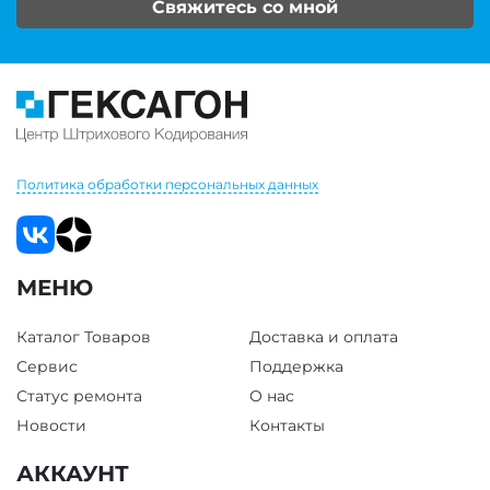
Свяжитесь со мной
Политика обработки персональных данных
МЕНЮ
Каталог Товаров
Доставка и оплата
Сервис
Поддержка
Статус ремонта
О нас
Новости
Контакты
АККАУНТ