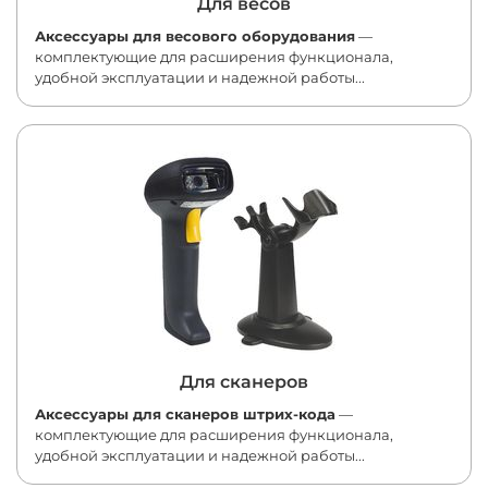
Для весов
Аксессуары для весового оборудования
—
комплектующие для расширения функционала,
удобной эксплуатации и надежной работы...
Для сканеров
Аксессуары для сканеров штрих-кода
—
комплектующие для расширения функционала,
удобной эксплуатации и надежной работы...