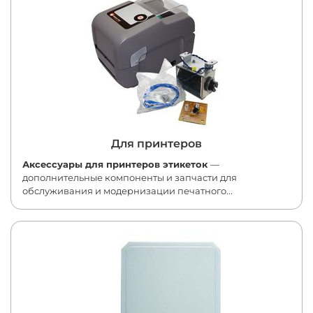
Для принтеров
Аксессуары для принтеров этикеток
—
дополнительные компоненты и запчасти для
обслуживания и модернизации печатного...