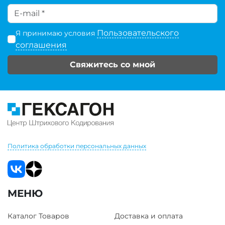
Пользовательского
Я принимаю условия
соглашения
Свяжитесь со мной
Политика обработки персональных данных
МЕНЮ
Каталог Товаров
Доставка и оплата