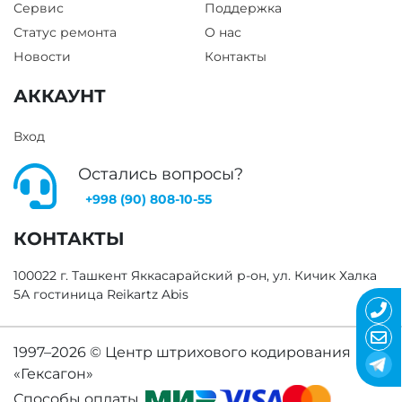
Сервис
Поддержка
Статус ремонта
О нас
Новости
Контакты
АККАУНТ
Вход
Остались вопросы?
+998 (90) 808-10-55
КОНТАКТЫ
100022 г. Ташкент Яккасарайский р-он, ул. Кичик Халка
5А гостиница Reikartz Abis
1997–2026 ©
Центр штрихового кодирования
«Гексагон»
Способы оплаты