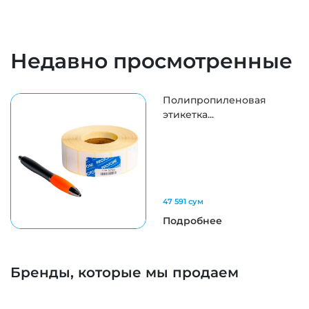
Недавно просмотренные
Полипропиленовая
этикетка...
47 591 сум
Подробнее
Бренды, которые мы продаем