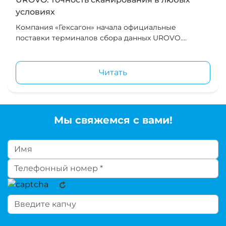
условиях
Компания «Гексагон» начала официальные
поставки терминалов сбора данных UROVO....
Читать
Мы свяжемся с вами!