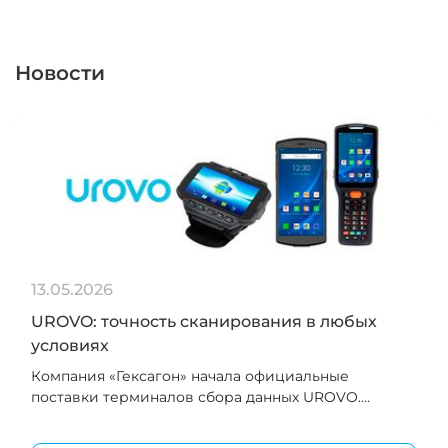
Новости
13.05.2026
UROVO: точность сканирования в любых
условиях
Компания «Гексагон» начала официальные
поставки терминалов сбора данных UROVO....