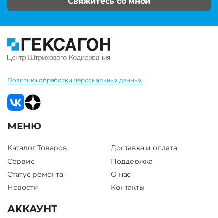
Свяжитесь со мной
Политика обработки персональных данных
МЕНЮ
Каталог Товаров
Доставка и оплата
Сервис
Поддержка
Статус ремонта
О нас
Новости
Контакты
АККАУНТ