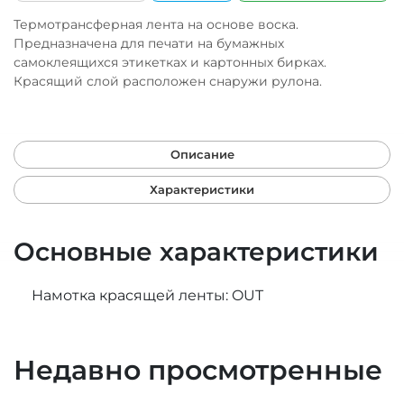
Термотрансферная лента на основе воска.
Предназначена для печати на бумажных
самоклеящихся этикетках и картонных бирках.
Красящий слой расположен снаружи рулона.
Описание
Характеристики
Основные характеристики
Намотка красящей ленты: OUT
Недавно просмотренные