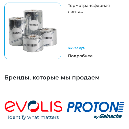
Термотрансферная
лента...
43 943 сум
Подробнее
Бренды, которые мы продаем