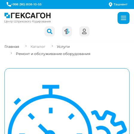
Ташкент
+998 (90) 808-10-55
Главная
Каталог
Услуги
Ремонт и обслуживание оборудования