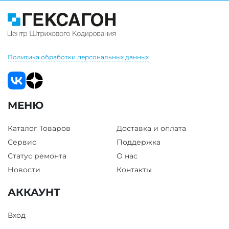
Политика обработки персональных данных
МЕНЮ
Каталог Товаров
Доставка и оплата
Сервис
Поддержка
Статус ремонта
О нас
Новости
Контакты
АККАУНТ
Вход