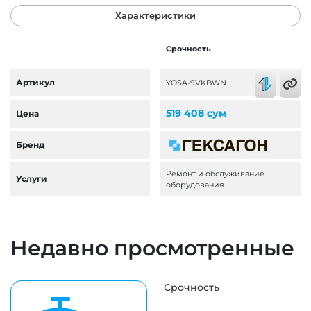
Характеристики
Срочность
Артикул
YOSA-9VKBWN
519 408 сум
Цена
Бренд
Ремонт и обслуживание
Услуги
оборудования
Недавно просмотренные
Срочность