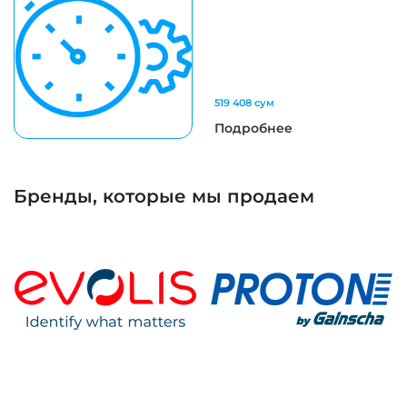
519 408 сум
Подробнее
Бренды, которые мы продаем