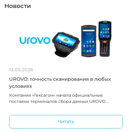
Новости
13.05.2026
UROVO: точность сканирования в любых
условиях
Компания «Гексагон» начала официальные
поставки терминалов сбора данных UROVO....
Читать