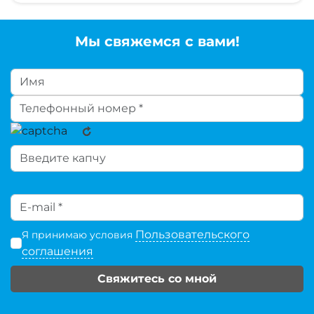
Мы свяжемся с вами!
Пользовательского
Я принимаю условия
соглашения
Свяжитесь со мной