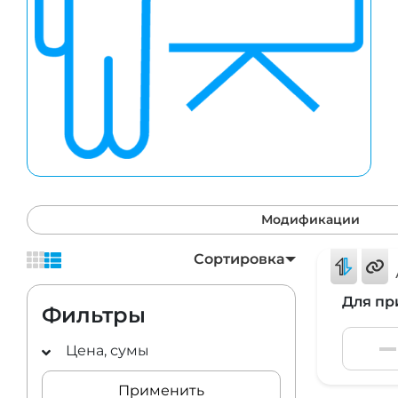
Модификации
Сортировка
Для пр
Фильтры
Цена, сумы
Применить