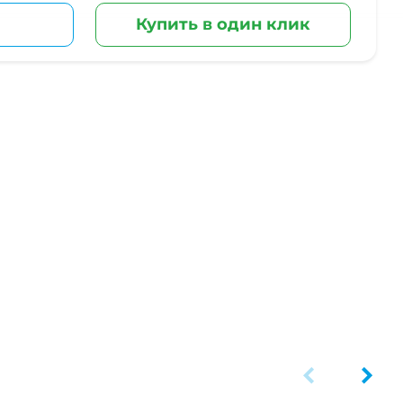
Купить в один клик