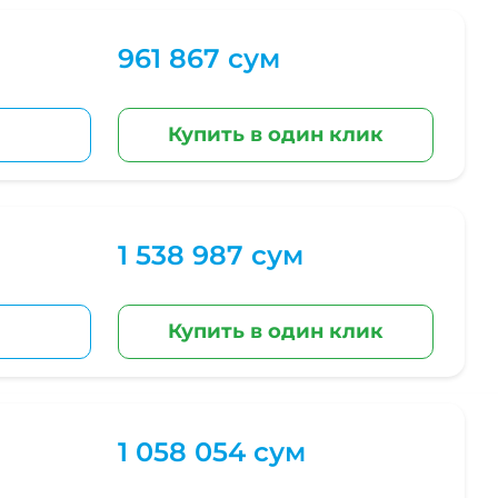
961 867 сум
Купить в один клик
1 538 987 сум
Купить в один клик
1 058 054 сум