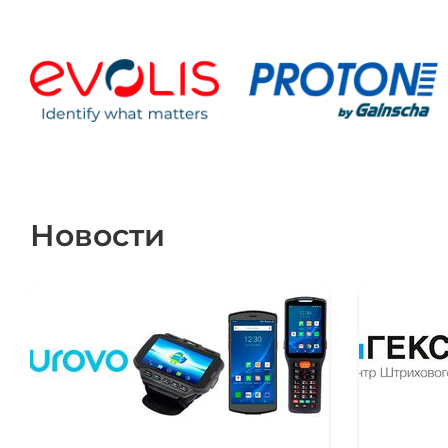
Новости