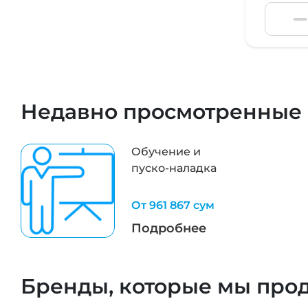
Недавно просмотренные
Обучение и
пуско-наладка
От 961 867 сум
Подробнее
Бренды, которые мы про