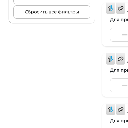
Сбросить все фильтры
Для пр
Для пр
Для пр