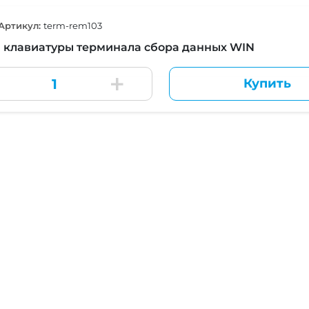
Артикул:
term-rem103
 клавиатуры терминала сбора данных WIN
Купить