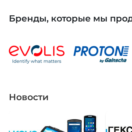
Бренды, которые мы про
Новости