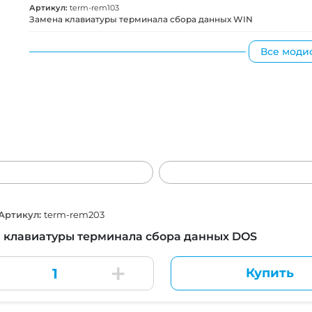
Артикул:
term-rem103
Замена клавиатуры терминала сбора данных WIN
Все моди
Артикул:
term-rem203
 клавиатуры терминала сбора данных DOS
Купить