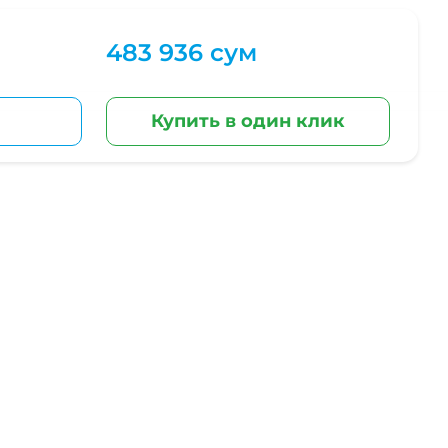
483 936 сум
Купить в один клик