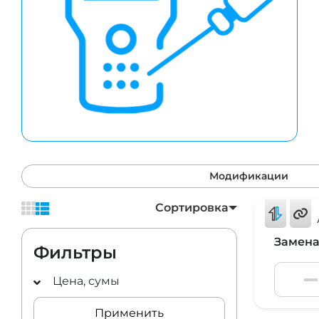
Модификации
Сортировка
Замена
Фильтры
Цена, сумы
Применить