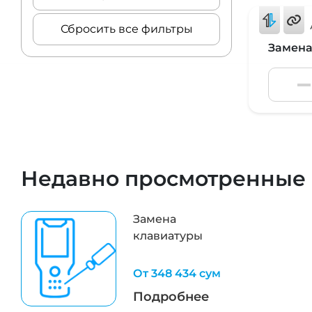
Сбросить все фильтры
Замена
Недавно просмотренные
Замена
клавиатуры
От 348 434 сум
Подробнее