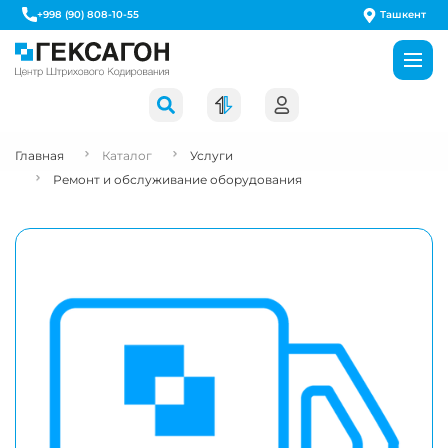
Ташкент
+998 (90) 808-10-55
Главная
Каталог
Услуги
Ремонт и обслуживание оборудования