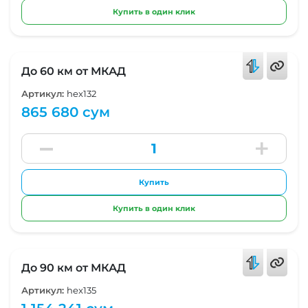
Купить в один клик
До 60 км от МКАД
Артикул:
hex132
865 680 сум
Купить
Купить в один клик
До 90 км от МКАД
Артикул:
hex135