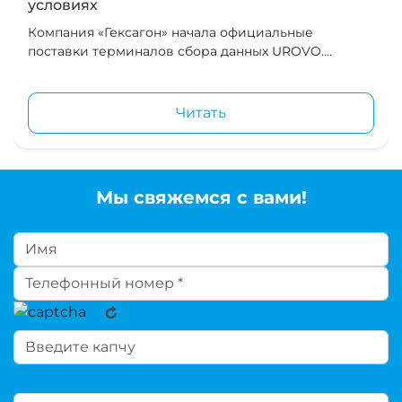
условиях
Компания «Гексагон» начала официальные
поставки терминалов сбора данных UROVO....
Читать
Мы свяжемся с вами!