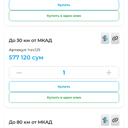
Купить
Купить в один клик
До 30 км от МКАД
Артикул:
hex129
577 120 сум
Купить
Купить в один клик
До 80 км от МКАД