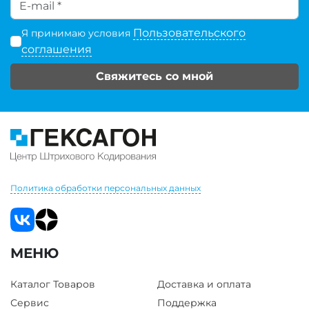
Пользовательского
Я принимаю условия
соглашения
Свяжитесь со мной
Политика обработки персональных данных
МЕНЮ
Каталог Товаров
Доставка и оплата
Сервис
Поддержка