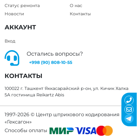
Статус ремонта
О нас
Новости
Контакты
АККАУНТ
Вход
Остались вопросы?
+998 (90) 808-10-55
КОНТАКТЫ
100022 г. Ташкент Яккасарайский р-он, ул. Кичик Халка
5А гостиница Reikartz Abis
1997–2026 ©
Центр штрихового кодирования
«Гексагон»
Способы оплаты