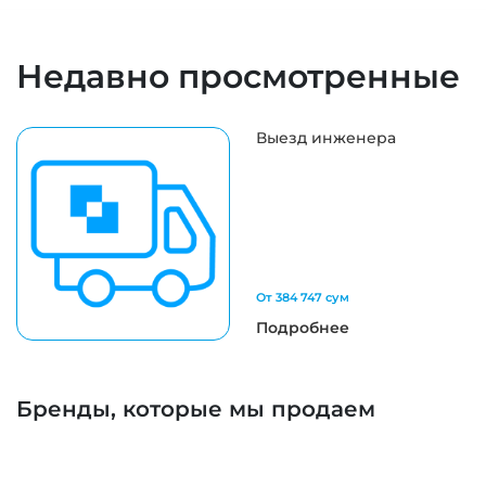
Недавно просмотренные
Выезд инженера
От 384 747 сум
Подробнее
Бренды, которые мы продаем