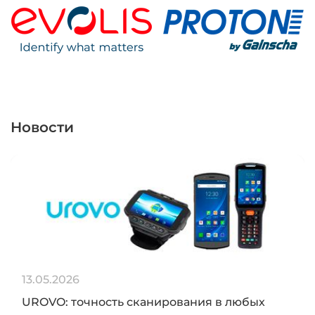
Новости
13.05.2026
UROVO: точность сканирования в любых